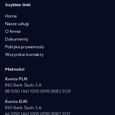
Szybkie linki
Home
Nasze usługi
O firmie
Dokumenty
Polityka prywatnośći
Wszystkie kontakty
Płatności
Konto PLN:
ING Bank Śląski S.A.
88 1050 1461 1000 0090 8082 5129
Konto EUR:
ING Bank Śląski S.A.
66 1050 1461 1000 0090 8082 5137